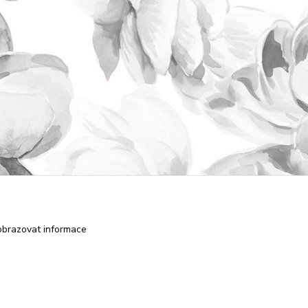
obrazovat informace