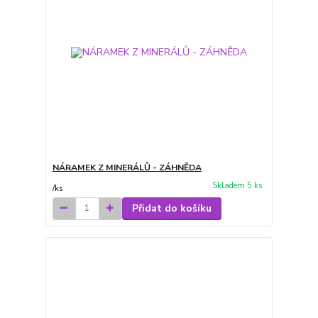
NÁRAMEK Z MINERÁLŮ - ZÁHNĚDA
Skladem 5 ks
/
ks
Přidat do košíku