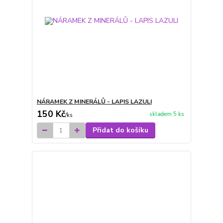
NÁRAMEK Z MINERÁLŮ - LAPIS LAZULI
150 Kč
skladem 5 ks
/
ks
Přidat do košíku